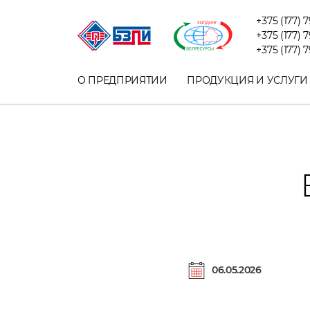
+375 (177) 
+375 (177) 
+375 (177) 
О ПРЕДПРИЯТИИ
ПРОДУКЦИЯ И УСЛУГИ
06.05.2026