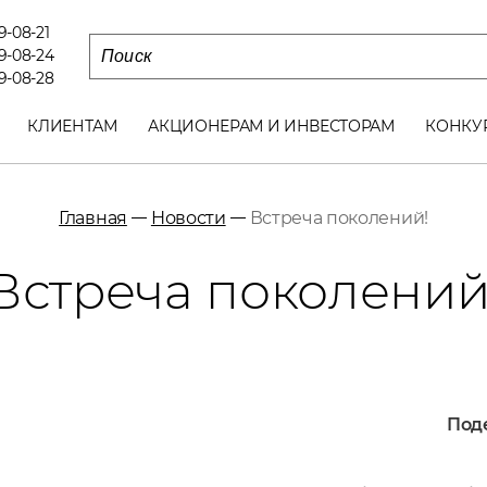
79-08-21
79-08-24
79-08-28
КЛИЕНТАМ
АКЦИОНЕРАМ И ИНВЕСТОРАМ
КОНКУ
Главная
Новости
Встреча поколений!
Встреча поколений
Поде