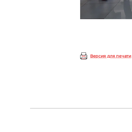
Версия для печати