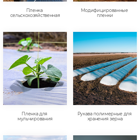
Пленка 
Модифицированные 
сельскохозяйственная
пленки
Пленка для 
Рукава полимерные для 
мульчирования
хранения зерна