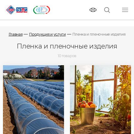
Главная
Продукция и услуги
Пленка и пленочные изделия
Пленка и пленочные изделия
10 товаров