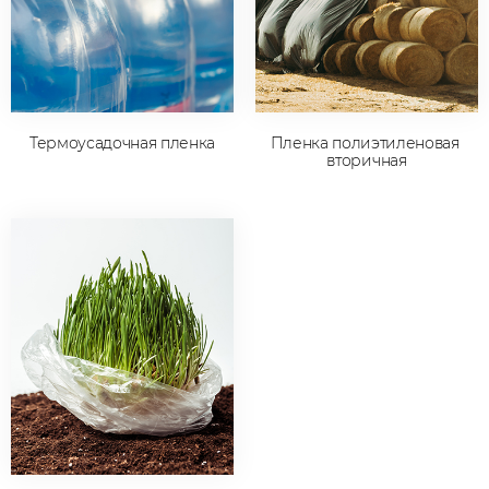
Термоусадочная пленка
Пленка полиэтиленовая 
вторичная