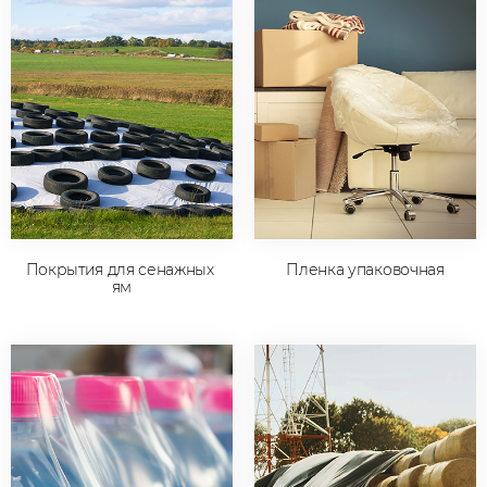
Покрытия для сенажных 
Пленка упаковочная
ям