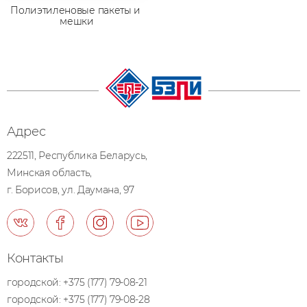
Полиэтиленовые пакеты и 
мешки
Адрес
222511, Республика Беларусь,
Минская область,
г. Борисов, ул. Даумана, 97
Контакты
городской:
+375 (177) 79-08-21
городской:
+375 (177) 79-08-28