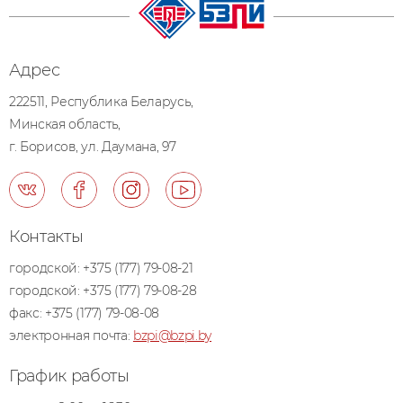
Адрес
222511, Республика Беларусь,
Минская область,
г. Борисов, ул. Даумана, 97
Контакты
городской:
+375 (177) 79-08-21
городской:
+375 (177) 79-08-28
факс:
+375 (177) 79-08-08
электронная почта:
bzpi@bzpi.by
График работы