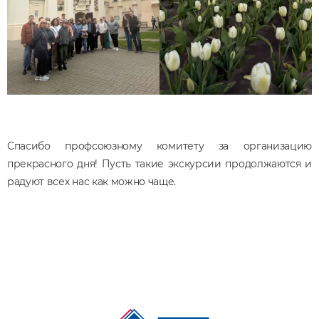
Спасибо профсоюзному комитету за организацию
прекрасного дня! Пусть такие экскурсии продолжаются и
радуют всех нас как можно чаще.