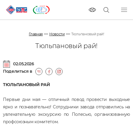
Главная
Новости
Тюльпановый рай!
Тюльпановый рай!
02.05.2026
Поделиться в
ТЮЛЬПАНОВЫЙ РАЙ
Первые дни мая — отличный повод провести выходные
ярко и познавательно! Сотрудники завода отправились на
увлекательную экскурсию по Полесью, организованную
профсоюзным комитетом.