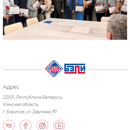
Адрес
222511, Республика Беларусь,
Минская область,
г. Борисов, ул. Даумана, 97