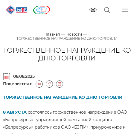
Главная
Новости
ТОРЖЕСТВЕННОЕ НАГРАЖДЕНИЕ КО ДНЮ ТОРГОВЛИ
ТОРЖЕСТВЕННОЕ НАГРАЖДЕНИЕ КО
ДНЮ ТОРГОВЛИ
08.08.2025
Поделиться в
ТОРЖЕСТВЕННОЕ НАГРАЖДЕНИЕ КО ДНЮ ТОРГОВЛИ
8 АВГУСТА
состоялось торжественное награждение ОАО
«Белресурсы»- управляющей компанией холдинга
«Белресурсы» работников ОАО «БЗПИ», приуроченное к