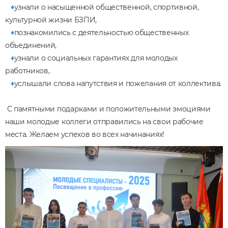
♦
узнали о насыщенной общественной, спортивной,
культурной жизни БЗПИ,
♦
познакомились с деятельностью общественных
объединений,
♦
узнали о социальных гарантиях для молодых
работников,
♦
услышали слова напутствия и пожелания от коллектива.
С памятными подарками и положительными эмоциями
наши молодые коллеги отправились на свои рабочие
места. Желаем успехов во всех начинаниях!