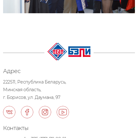
Адрес
222511, Республика Беларусь,
Минская область,
г. Борисов, ул. Даумана, 97
Контакты