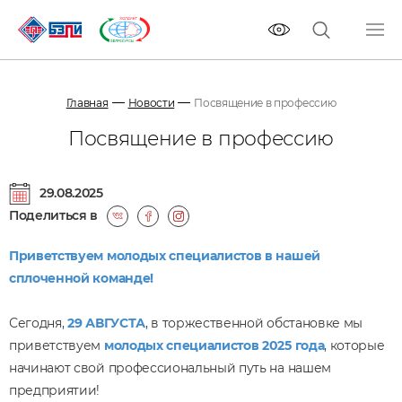
Главная
Новости
Посвящение в профессию
Посвящение в профессию
29.08.2025
Поделиться в
Приветствуем молодых специалистов в нашей
сплоченной команде!
Сегодня,
29 АВГУСТА
, в торжественной обстановке мы
приветствуем
молодых специалистов 2025 года
, которые
начинают свой профессиональный путь на нашем
предприятии!