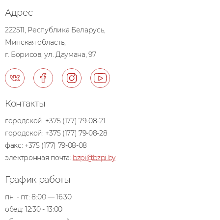
Адрес
222511, Республика Беларусь,
Минская область,
г. Борисов, ул. Даумана, 97
Контакты
городской:
+375 (177) 79-08-21
городской:
+375 (177) 79-08-28
факс:
+375 (177) 79-08-08
электронная почта:
bzpi@bzpi.by
График работы
пн. - пт.: 8:00 — 16:30
обед: 12:30 - 13:00