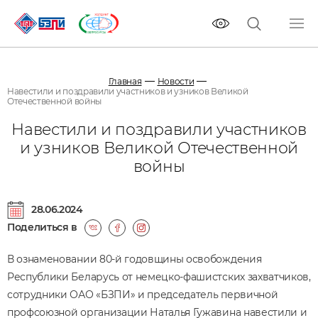
Главная
Новости
Навестили и поздравили участников и узников Великой
Отечественной войны
Навестили и поздравили участников
и узников Великой Отечественной
войны
28.06.2024
Поделиться в
В ознаменовании 80-й годовщины освобождения
Республики Беларусь от немецко-фашистских захватчиков,
сотрудники ОАО «БЗПИ» и председатель первичной
профсоюзной организации Наталья Гужавина навестили и