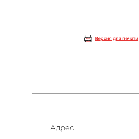
Версия для печати
Адрес