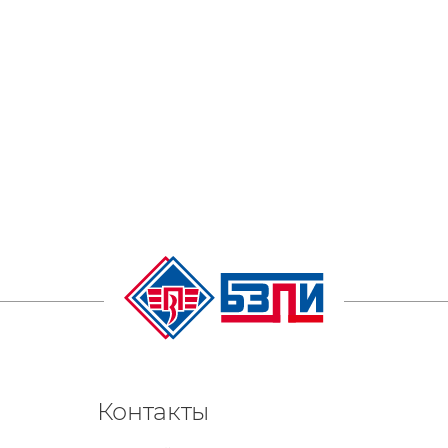
Контакты