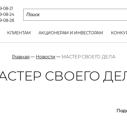
79-08-21
79-08-24
79-08-28
КЛИЕНТАМ
АКЦИОНЕРАМ И ИНВЕСТОРАМ
КОНКУ
Главная
Новости
МАСТЕР СВОЕГО ДЕЛА
АСТЕР СВОЕГО ДЕ
Поде