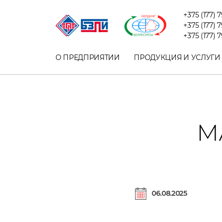
+375 (177) 
+375 (177) 
+375 (177) 
О ПРЕДПРИЯТИИ
ПРОДУКЦИЯ И УСЛУГИ
М
06.08.2025