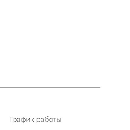
График работы