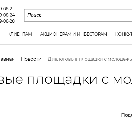
79-08-21
79-08-24
79-08-28
КЛИЕНТАМ
АКЦИОНЕРАМ И ИНВЕСТОРАМ
КОНКУ
лавная
Новости
Диалоговые площадки с молодеж
вые площадки с м
Поде