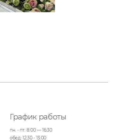
График работы
пн. - пт.: 8:00 — 16:30
обед: 12:30 - 13:00