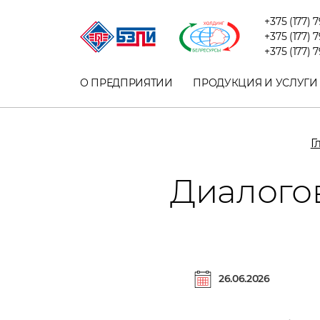
+375 (177) 
+375 (177) 
+375 (177) 
О ПРЕДПРИЯТИИ
ПРОДУКЦИЯ И УСЛУГИ
Г
Диалого
26.06.2026