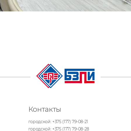
Контакты
городской:
+375 (177) 79-08-21
городской:
+375 (177) 79-08-28