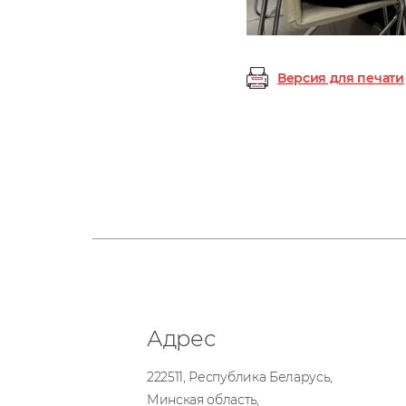
Версия для печати
Адрес
222511, Республика Беларусь,
Минская область,