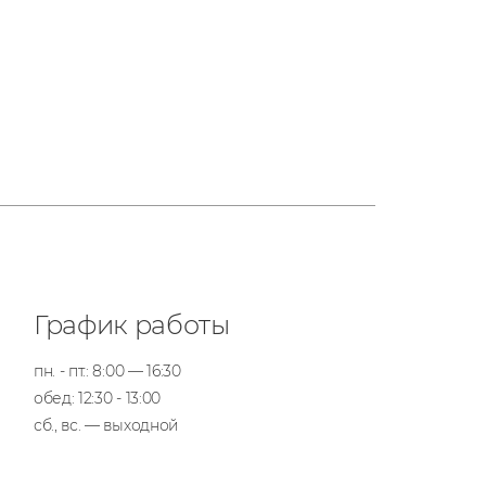
График работы
пн. - пт.: 8:00 — 16:30
обед: 12:30 - 13:00
сб., вс. — выходной