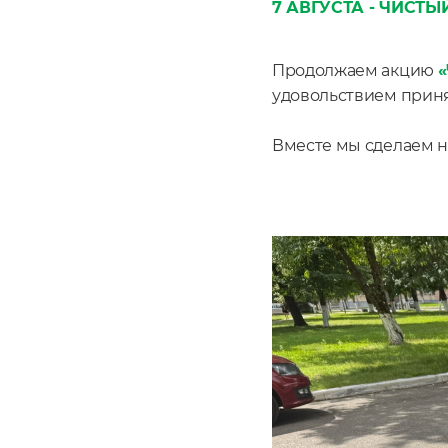
7 АВГУСТА - ЧИСТЫ
Продолжаем акцию
«
удовольствием приня
Вместе мы сделаем н