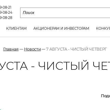
79-08-21
79-08-24
79-08-28
КЛИЕНТАМ
АКЦИОНЕРАМ И ИНВЕСТОРАМ
КОНКУ
Главная
Новости
7 АВГУСТА - ЧИСТЫЙ ЧЕТВЕРГ
ГУСТА - ЧИСТЫЙ ЧЕ
Поде