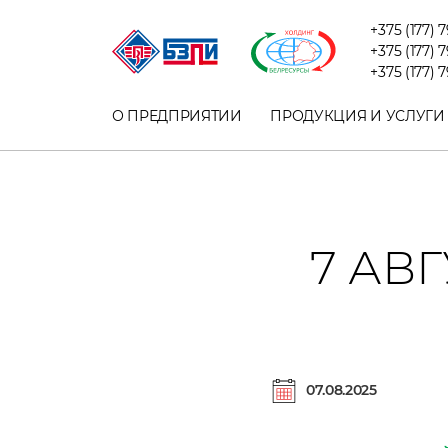
+375 (177) 
+375 (177) 
+375 (177) 
О ПРЕДПРИЯТИИ
ПРОДУКЦИЯ И УСЛУГИ
7 АВ
07.08.2025