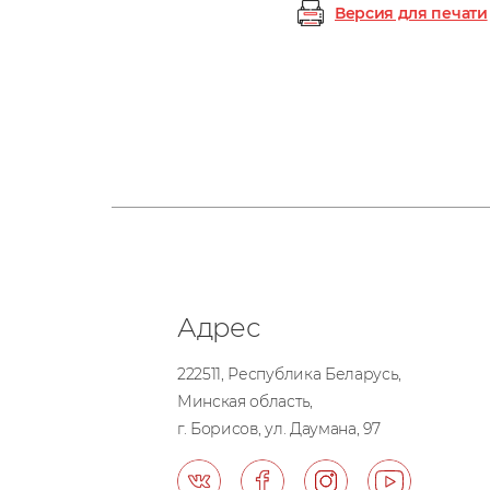
Версия для печати
Адрес
222511, Республика Беларусь,
Минская область,
г. Борисов, ул. Даумана, 97