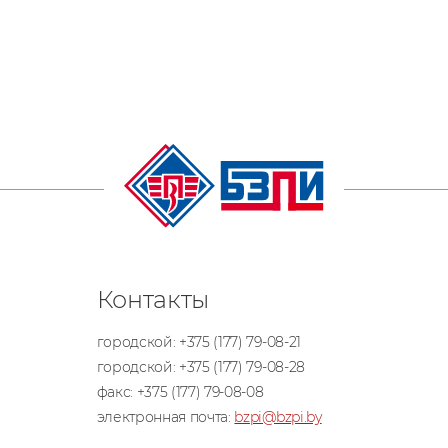
Контакты
городской:
+375 (177) 79-08-21
городской:
+375 (177) 79-08-28
факс:
+375 (177) 79-08-08
электронная почта:
bzpi@bzpi.by