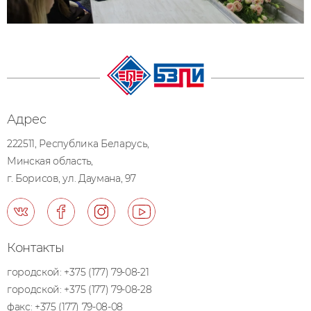
Адрес
222511, Республика Беларусь,
Минская область,
г. Борисов, ул. Даумана, 97
Контакты
городской:
+375 (177) 79-08-21
городской:
+375 (177) 79-08-28
факс:
+375 (177) 79-08-08