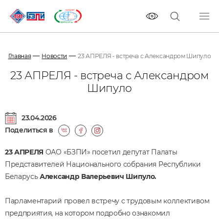
Главная
Новости
23 АПРЕЛЯ - встреча с Александром Шипуло
23 АПРЕЛЯ - встреча с Александром
Шипуло
23.04.2026
Поделиться в
23 АПРЕЛЯ
ОАО «БЗПИ» посетил депутат Палаты
Представителей Национального собрания Республики
Беларусь
Александр Валерьевич Шипуло.
Парламентарий провел встречу с трудовым коллективом
предприятия, на котором подробно ознакомил