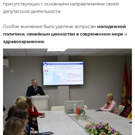
присутствующих с основными направлениями своей
депутатской деятельности.
Особое внимание было уделено вопросам
молодежной
политики
,
семейным ценностям в современном мире
и
здравоохранению
.