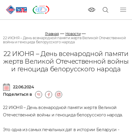
Главная
Новости
22 ИЮНЯ – День всенародной памяти жертв Великой Отечественной
войны и геноцида белорусского народа
22 ИЮНЯ – День всенародной памяти
жертв Великой Отечественной войны
и геноцида белорусского народа
22.06.2024
Поделиться в
22 ИЮНЯ – День всенародной памяти жертв Великой
Отечественной войны и геноцида белорусского народа.
Это одна из самых печальных дат в истории Беларуси -