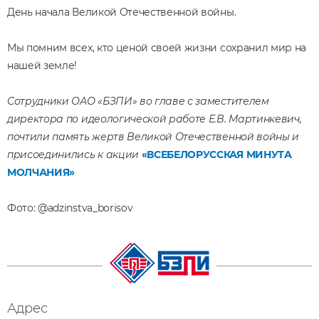
День начала Великой Отечественной войны.
Мы помним всех, кто ценой своей жизни сохранил мир на
нашей земле!
Сотрудники ОАО «БЗПИ» во главе с заместителем
директора по идеологической работе Е.В. Мартинкевич,
почтили память жертв Великой Отечественной войны и
присоединились к акции
«ВСЕБЕЛОРУССКАЯ МИНУТА
МОЛЧАНИЯ»
Фото:
@adzinstva_borisov
Адрес