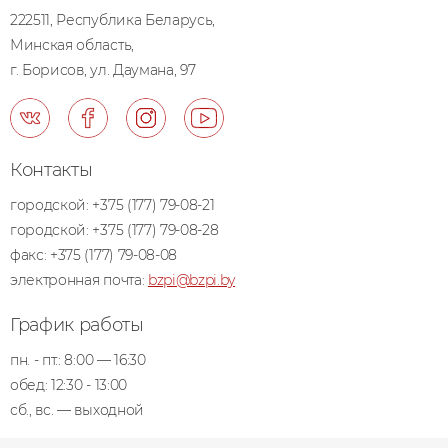
222511, Республика Беларусь,
Минская область,
г. Борисов, ул. Даумана, 97
Контакты
городской:
+375 (177) 79-08-21
городской:
+375 (177) 79-08-28
факс:
+375 (177) 79-08-08
электронная почта:
bzpi@bzpi.by
График работы
пн. - пт.: 8:00 — 16:30
обед: 12:30 - 13:00
сб., вс. — выходной