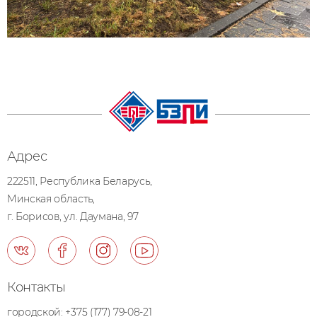
Адрес
222511, Республика Беларусь,
Минская область,
г. Борисов, ул. Даумана, 97
Контакты
городской:
+375 (177) 79-08-21