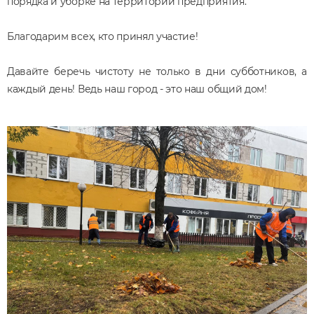
порядка и уборке на территории предприятия.
Благодарим всех, кто принял участие!
Давайте беречь чистоту не только в дни субботников, а
каждый день! Ведь наш город - это наш общий дом!