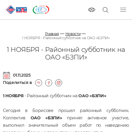
Главная
Новости
1 НОЯБРЯ - Районный субботник на ОАО «БЗПИ»
1 НОЯБРЯ - Районный субботник на
ОАО «БЗПИ»
01.11.2025
Поделиться в
1 НОЯБРЯ
- Районный субботник на
ОАО «БЗПИ»
Сегодня в Борисове прошел районный субботник.
Коллектив
ОАО «БЗПИ»
принял активное участие,
выполнил значительный объем работ по наведению