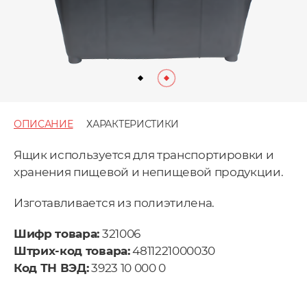
ОПИСАНИЕ
ХАРАКТЕРИСТИКИ
Ящик используется для транспортировки и
хранения пищевой и непищевой продукции.
Изготавливается из полиэтилена.
Шифр товара:
321006
Штрих-код товара:
4811221000030
Код ТН ВЭД:
3923 10 000 0