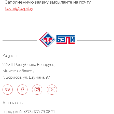
Заполненную заявку высылайте на почту
tovar@bzpi.by
Адрес
222511, Республика Беларусь,
Минская область,
г. Борисов, ул. Даумана, 97
Контакты
городской:
+375 (177) 79-08-21